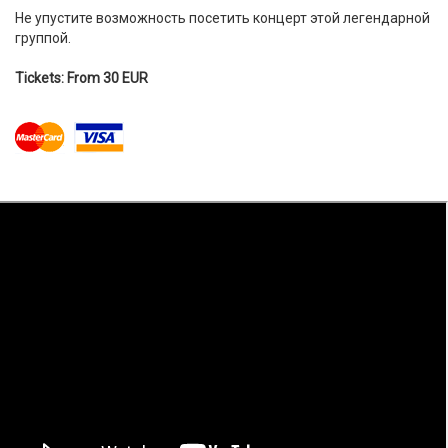
Не упустите возможность посетить концерт этой легендарной
группой.
Tickets: From 30 EUR