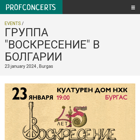
EVENTS
/
ГРУППА
"ВОСКРЕСЕНИЕ" В
БОЛГАРИИ
23 january 2024 , Burgas