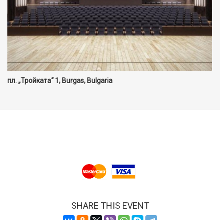
пл. „Тройката“ 1, Burgas, Bulgaria
SHARE THIS EVENT