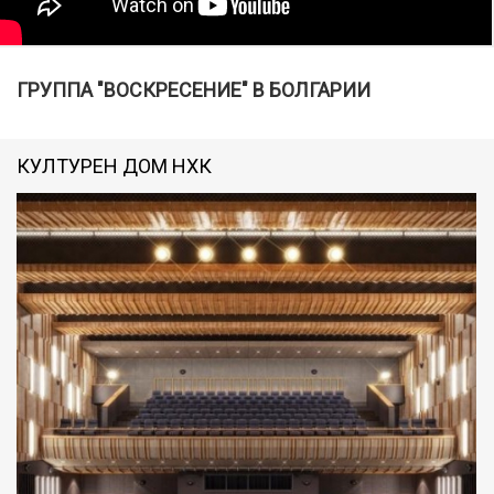
ГРУППА "ВОСКРЕСЕНИЕ" В БОЛГАРИИ
КУЛТУРЕН ДОМ НХК