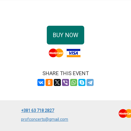
BUY NOW
SHARE THIS EVENT
+381 63 718 2827
profconcerts@gmail.com