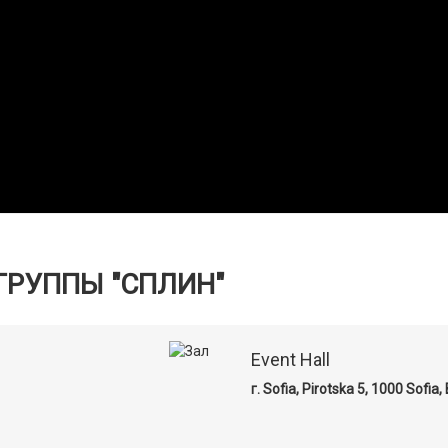
ГРУППЫ "СПЛИН"
Event Hall
г. Sofia, Pirotska 5, 1000 Sofia,