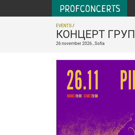
EVENTS
/
КОНЦЕРТ ГРУП
26 november 2026 , Sofia