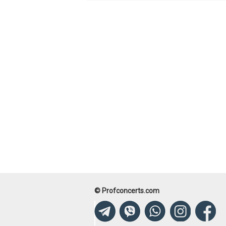
© Profconcerts.com