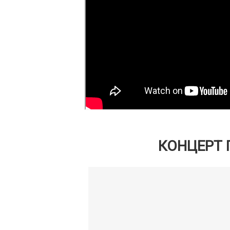
КОНЦЕРТ 