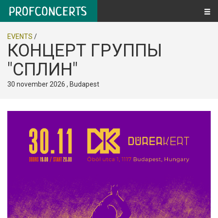
EVENTS
/
КОНЦЕРТ ГРУППЫ
"СПЛИН"
30 november 2026 , Budapest