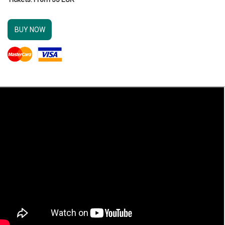
BUY NOW