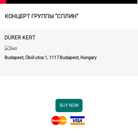
КОНЦЕРТ ГРУППЫ "СПЛИН"
DÜRER KERT
Budapest, Öböl utca 1, 1117 Budapest, Hungary
BUY NOW