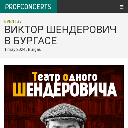
EVENTS
/
ВИКТОР ШЕНДЕРОВИЧ
В БУРГАСЕ
1 may 2024 , Burgas