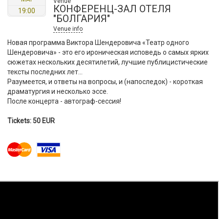
Venue
КОНФЕРЕНЦ-ЗАЛ ОТЕЛЯ
19:00
"БОЛГАРИЯ"
Venue info
Новая программа Виктора Шендеровича «Театр одного
Шендеровича» - это его ироническая исповедь о самых ярких
сюжетах нескольких десятилетий, лучшие публицистические
тексты последних лет...
Разумеется, и ответы на вопросы, и (напоследок) - короткая
драматургия и несколько эссе.
После концерта - автограф-сессия!
Tickets: 50 EUR