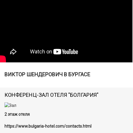
ВИКТОР ШЕНДЕРОВИЧ В БУРГАСЕ
КОНФЕРЕНЦ-ЗАЛ ОТЕЛЯ "БОЛГАРИЯ"
2 этаж отеля
https://www.bulgaria-hotel.com/contacts.html