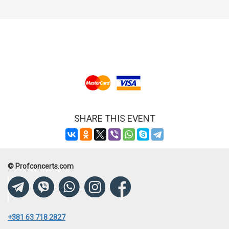
SHARE THIS EVENT
© Profconcerts.com
+381 63 718 2827