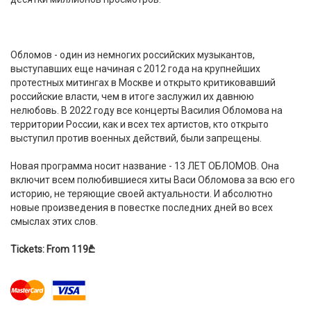
Обломов - один из немногих российских музыкантов,
выступавших еще начиная с 2012 года на крупнейших
протестных митингах в Москве и открыто критиковавший
российские власти, чем в итоге заслужил их давнюю
нелюбовь. В 2022 году все концерты Василия Обломова на
территории России, как и всех тех артистов, кто открыто
выступил против военных действий, были запрещены.
Новая программа носит название - 13 ЛЕТ ОБЛОМОВ. Она
включит всем полюбившиеся хиты Васи Обломова за всю его
историю, не теряющие своей актуальности. И абсолютно
новые произведения в повестке последних дней во всех
смыслах этих слов.
Tickets: From 119₾