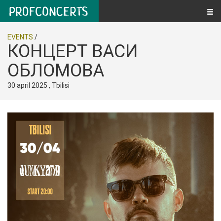
EVENTS
/
КОНЦЕРТ ВАСИ
ОБЛОМОВА
30 april 2025 , Tbilisi