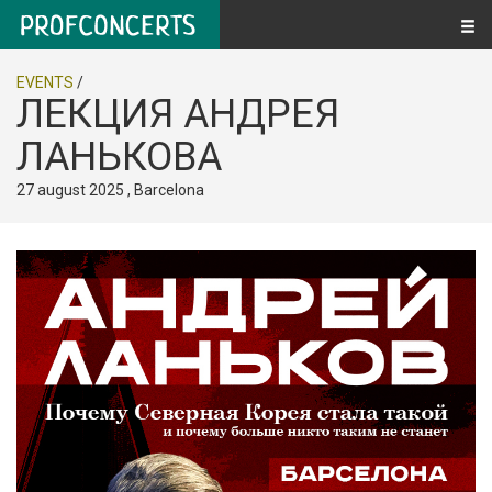
EVENTS
/
ЛЕКЦИЯ АНДРЕЯ
ЛАНЬКОВА
27 august 2025 , Barcelona