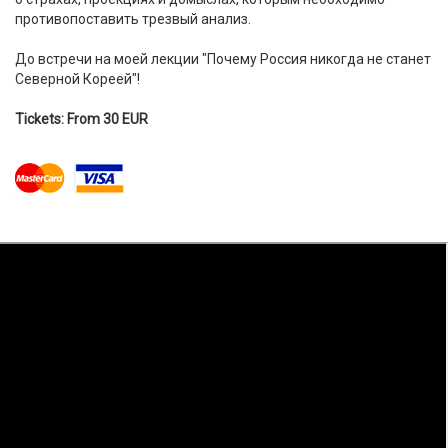
противопоставить трезвый анализ.
До встречи на моей лекции "Почему Россия никогда не станет
Северной Кореей"!
Tickets: From 30 EUR