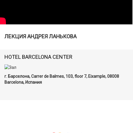
ЛЕКЦИЯ АНДРЕЯ ЛАНЬКОВА
HOTEL BARCELONA CENTER
г. Барселона, Carrer de Balmes, 103, floor 7, Eixample, 08008
Barcelona, Испания