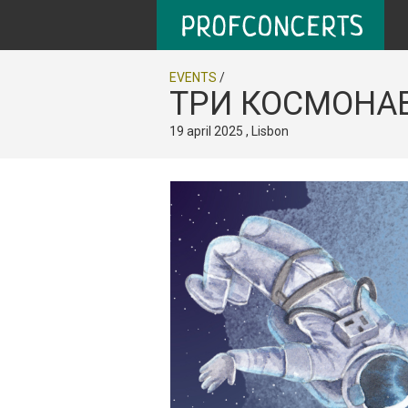
EVENTS
/
ТРИ КОСМОНАВ
19 april 2025 , Lisbon