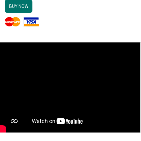
BUY NOW