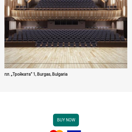
пл. „Тройката“ 1, Burgas, Bulgaria
BUY NOW