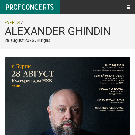
EVENTS
/
ALEXANDER GHINDIN
28 august 2026 , Burgas