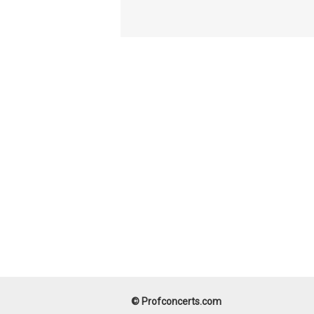
© Profconcerts.com