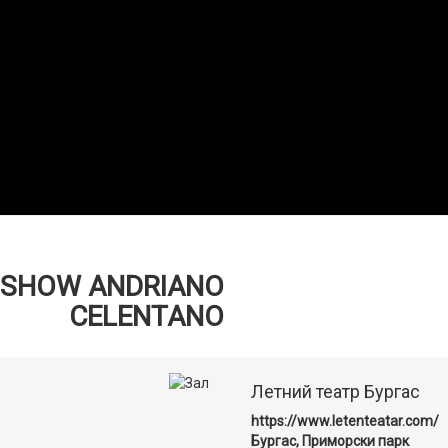
 SHOW ANDRIANO
CELENTANO
Летний театр Бургас
https://www.letenteatar.com/
Бургас, Приморски парк