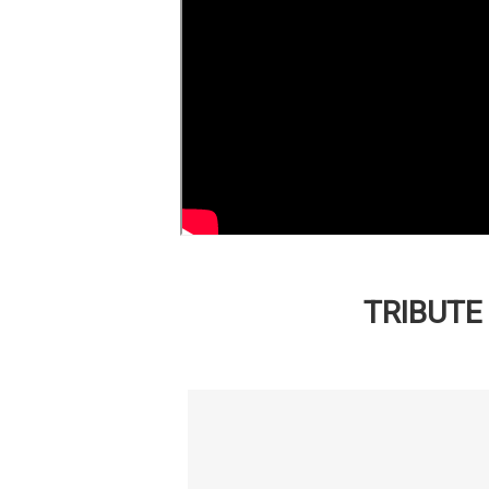
TRIBUTE