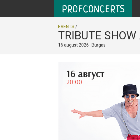
EVENTS
/
TRIBUTE SHOW
16 august 2026 , Burgas