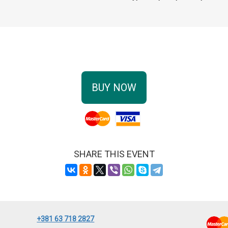
BUY NOW
SHARE THIS EVENT
+381 63 718 2827