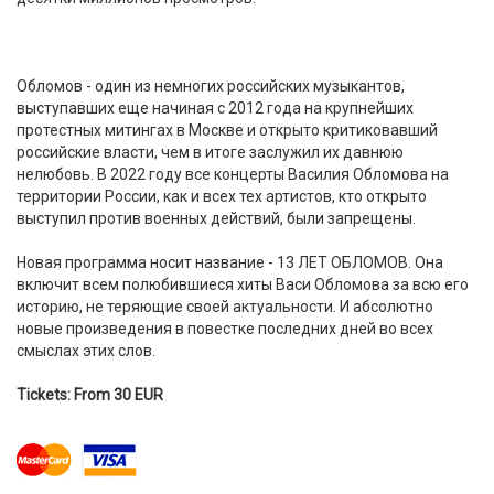
Обломов - один из немногих российских музыкантов,
выступавших еще начиная с 2012 года на крупнейших
протестных митингах в Москве и открыто критиковавший
российские власти, чем в итоге заслужил их давнюю
нелюбовь. В 2022 году все концерты Василия Обломова на
территории России, как и всех тех артистов, кто открыто
выступил против военных действий, были запрещены.
Новая программа носит название - 13 ЛЕТ ОБЛОМОВ. Она
включит всем полюбившиеся хиты Васи Обломова за всю его
историю, не теряющие своей актуальности. И абсолютно
новые произведения в повестке последних дней во всех
смыслах этих слов.
Tickets: From 30 EUR