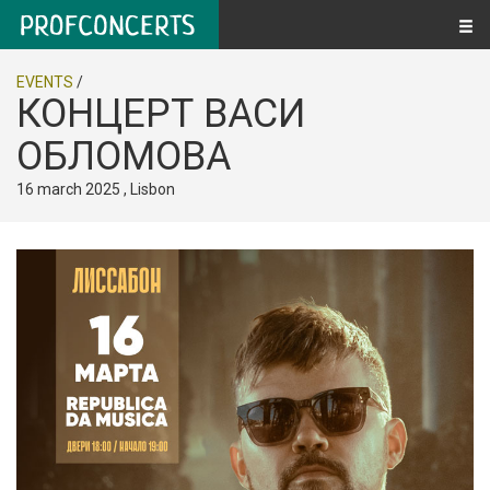
EVENTS
/
КОНЦЕРТ ВАСИ
ОБЛОМОВА
16 march 2025 , Lisbon