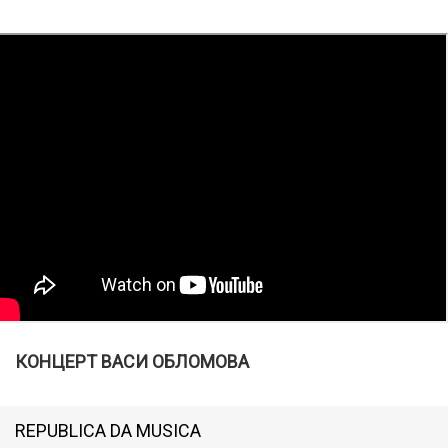
КОНЦЕРТ ВАСИ ОБЛОМОВА
REPUBLICA DA MUSICA