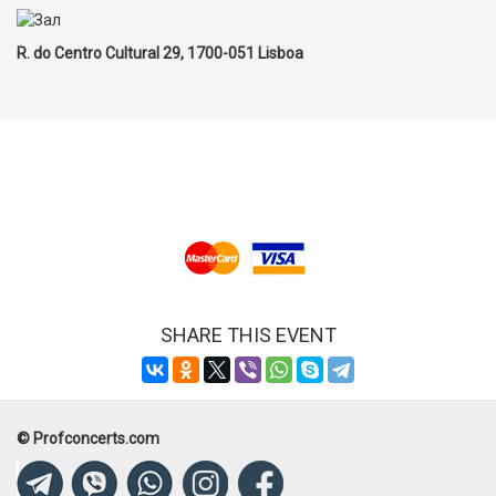
R. do Centro Cultural 29, 1700-051 Lisboa
SHARE THIS EVENT
© Profconcerts.com