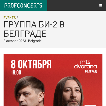
EVENTS
/
ГРУППА БИ-2 В
БЕЛГРАДЕ
8 october 2023 , Belgrade